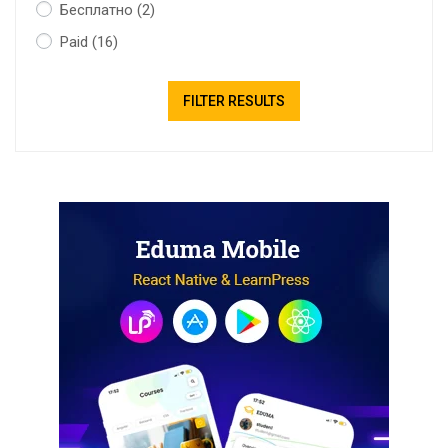
Бесплатно
(2)
Paid
(16)
FILTER RESULTS