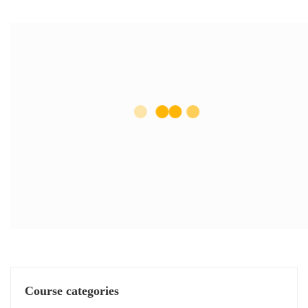
Course categories