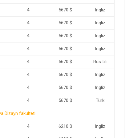
4
5670 $
Ingliz
4
5670 $
Ingliz
4
5670 $
Ingliz
4
5670 $
Ingliz
4
5670 $
Rus tili
4
5670 $
Ingliz
4
5670 $
Ingliz
4
5670 $
Turk
va Dizayn fakulteti
4
6210 $
Ingliz