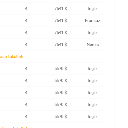
4
7541 $
Ingliz
4
7541 $
Fransuz
4
7541 $
Ingliz
4
7541 $
Nemis
oqa fakulteti
4
5670 $
Ingliz
4
5670 $
Ingliz
4
5670 $
Ingliz
4
5670 $
Ingliz
4
5670 $
Ingliz